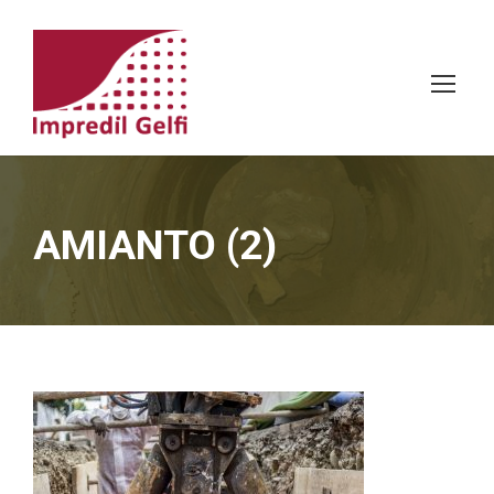
AMIANTO (2)