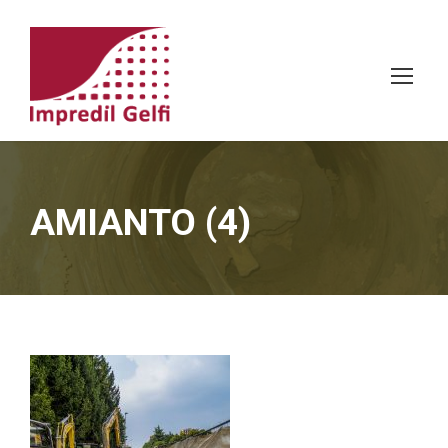
AMIANTO (4)