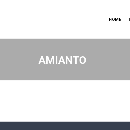
HOME
AMIANTO