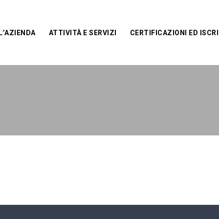
L’AZIENDA
ATTIVITÀ E SERVIZI
CERTIFICAZIONI ED ISCRI