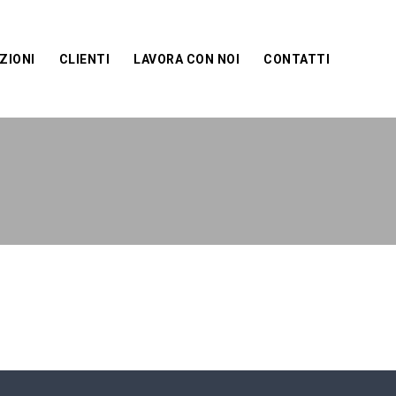
ZIONI
CLIENTI
LAVORA CON NOI
CONTATTI