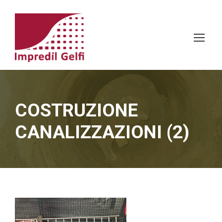
COSTRUZIONE
CANALIZZAZIONI (2)