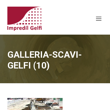
GALLERIA-SCAVI-
GELFI (10)