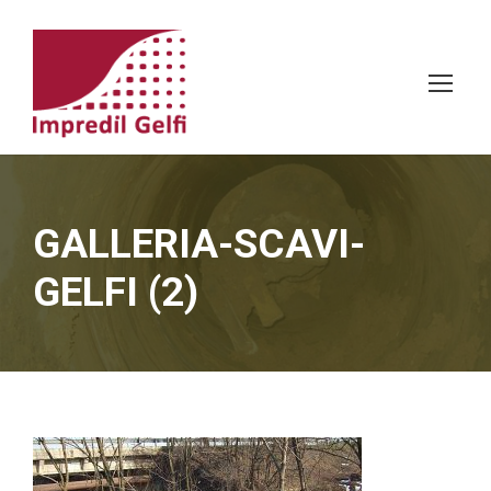
GALLERIA-SCAVI-
GELFI (2)