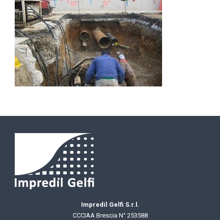
Impredil Gelfi S.r.l.
CCCIAA Brescia N° 253588