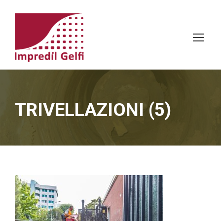
TRIVELLAZIONI (5)