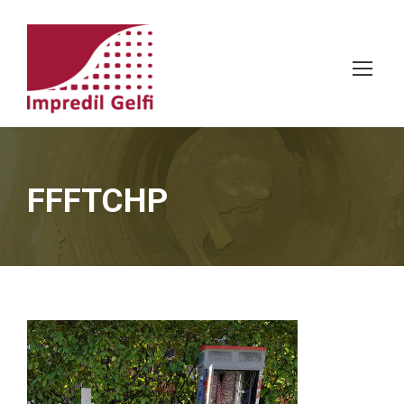
FFFTCHP