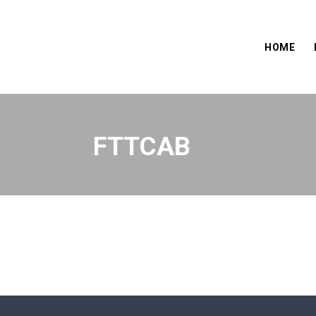
HOME
FTTCAB