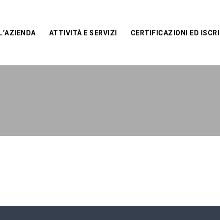
L’AZIENDA
ATTIVITÀ E SERVIZI
CERTIFICAZIONI ED ISCRI