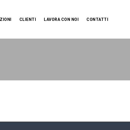
ZIONI
CLIENTI
LAVORA CON NOI
CONTATTI