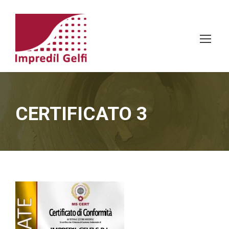
CERTIFICATO 3