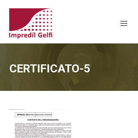
CERTIFICATO-5