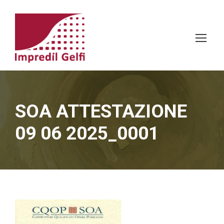
SOA ATTESTAZIONE
09 06 2025_0001