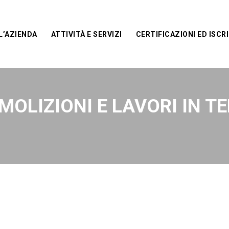
L’AZIENDA
ATTIVITÀ E SERVIZI
CERTIFICAZIONI ED ISCRI
MOLIZIONI E LAVORI IN T