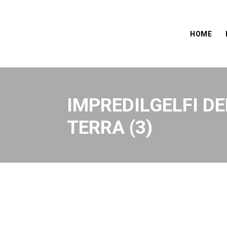
HOME
IMPREDILGELFI DE
TERRA (3)