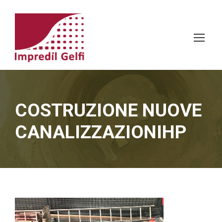
COSTRUZIONE NUOVE
CANALIZZAZIONIHP