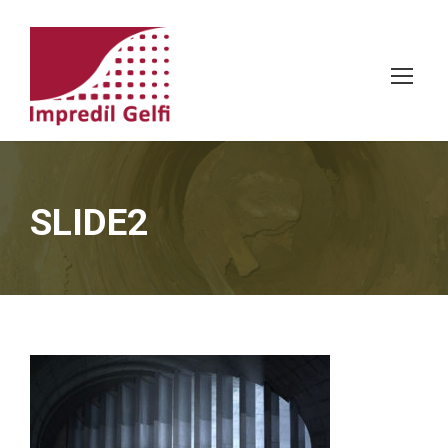
SLIDE2