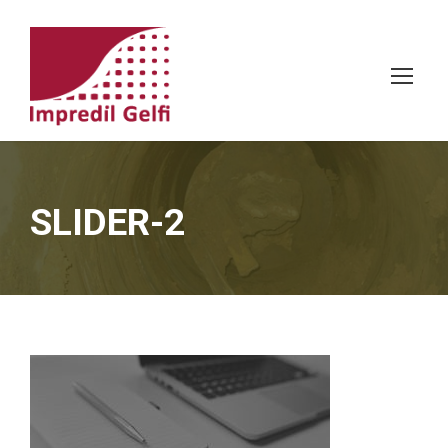
SLIDER-2