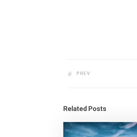
PREV
Related Posts