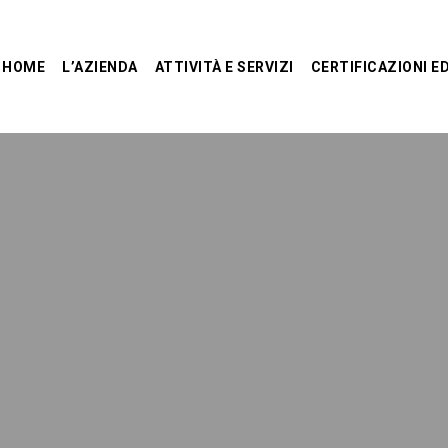
HOME
L’AZIENDA
ATTIVITÀ E SERVIZI
CERTIFICAZIONI ED