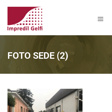
FOTO SEDE (2)