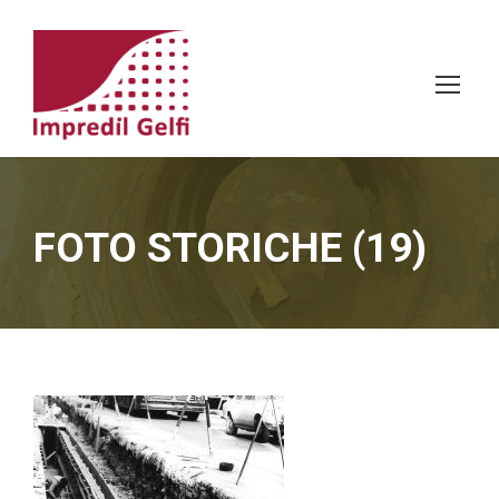
FOTO STORICHE (19)