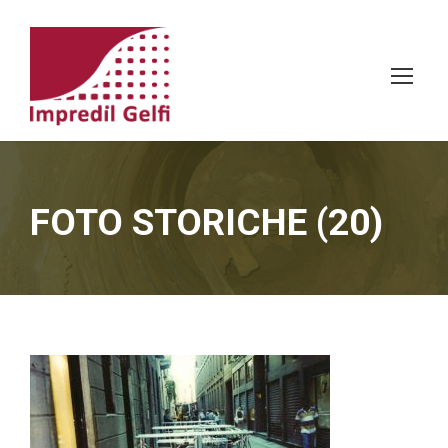
FOTO STORICHE (20)