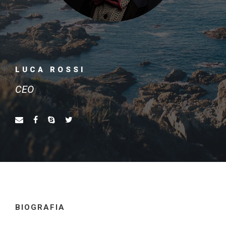
LUCA ROSSI
CEO
BIOGRAFIA