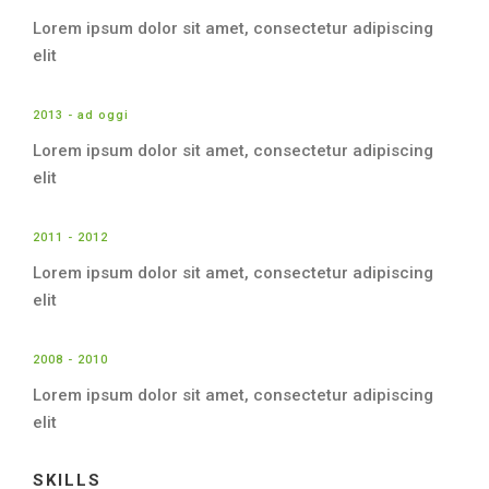
Lorem ipsum dolor sit amet, consectetur adipiscing
elit
2013 - ad oggi
Lorem ipsum dolor sit amet, consectetur adipiscing
elit
2011 - 2012
Lorem ipsum dolor sit amet, consectetur adipiscing
elit
2008 - 2010
Lorem ipsum dolor sit amet, consectetur adipiscing
elit
SKILLS