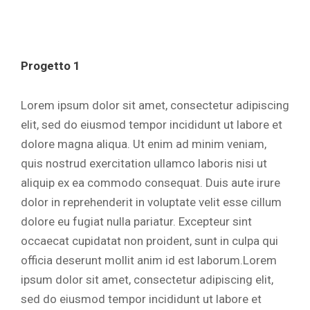
Progetto 1
Lorem ipsum dolor sit amet, consectetur adipiscing
elit, sed do eiusmod tempor incididunt ut labore et
dolore magna aliqua. Ut enim ad minim veniam,
quis nostrud exercitation ullamco laboris nisi ut
aliquip ex ea commodo consequat. Duis aute irure
dolor in reprehenderit in voluptate velit esse cillum
dolore eu fugiat nulla pariatur. Excepteur sint
occaecat cupidatat non proident, sunt in culpa qui
officia deserunt mollit anim id est laborum.Lorem
ipsum dolor sit amet, consectetur adipiscing elit,
sed do eiusmod tempor incididunt ut labore et