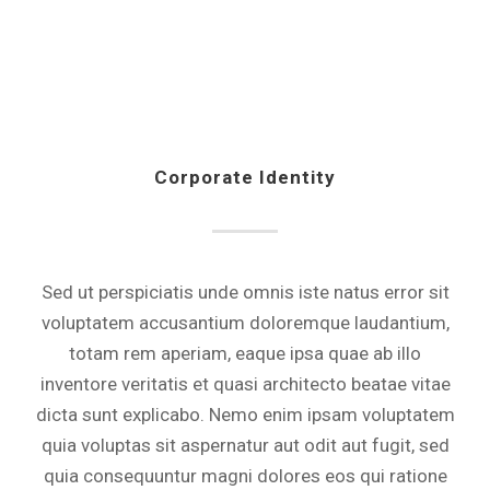
Corporate Identity
Sed ut perspiciatis unde omnis iste natus error sit
voluptatem accusantium doloremque laudantium,
totam rem aperiam, eaque ipsa quae ab illo
inventore veritatis et quasi architecto beatae vitae
dicta sunt explicabo. Nemo enim ipsam voluptatem
quia voluptas sit aspernatur aut odit aut fugit, sed
quia consequuntur magni dolores eos qui ratione