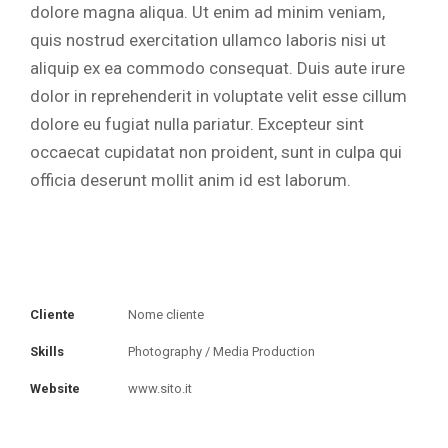
dolore magna aliqua. Ut enim ad minim veniam,
quis nostrud exercitation ullamco laboris nisi ut
aliquip ex ea commodo consequat. Duis aute irure
dolor in reprehenderit in voluptate velit esse cillum
dolore eu fugiat nulla pariatur. Excepteur sint
occaecat cupidatat non proident, sunt in culpa qui
officia deserunt mollit anim id est laborum.
Cliente
Nome cliente
Skills
Photography / Media Production
Website
www.sito.it